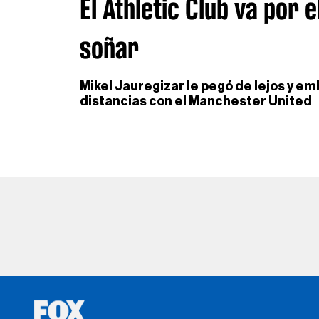
El Athletic Club va por 
soñar
Mikel Jauregizar le pegó de lejos y em
distancias con el Manchester United