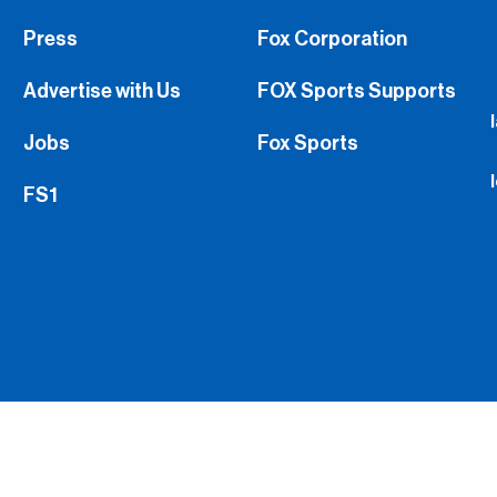
Press
Fox Corporation
Advertise with Us
FOX Sports Supports
Jobs
Fox Sports
FS1