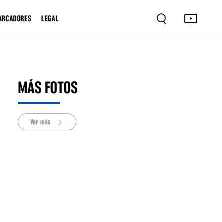
ARCADORES
LEGAL
MÁS FOTOS
Ver más