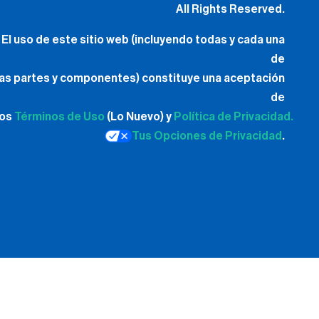
All Rights Reserved.
El uso de este sitio web (incluyendo todas y cada una
de
las partes y componentes) constituye una aceptación
de
los
Términos de Uso
(Lo Nuevo) y
Política de Privacidad.
Tus Opciones de Privacidad
.