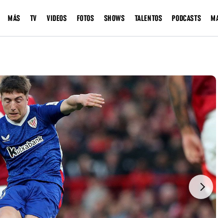
MÁS
TV
VIDEOS
FOTOS
SHOWS
TALENTOS
PODCASTS
M
Next