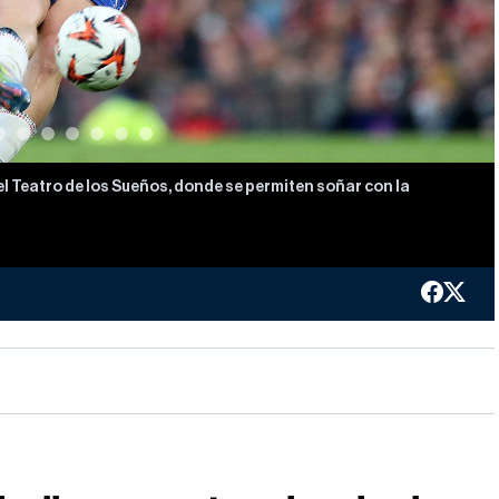
 el Teatro de los Sueños, donde se permiten soñar con la