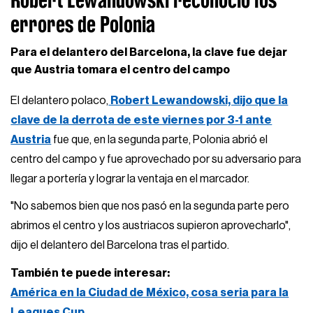
errores de Polonia
Para el delantero del Barcelona, la clave fue dejar
que Austria tomara el centro del campo
El delantero polaco,
Robert Lewandowski, dijo que la
clave de la derrota de este viernes por 3-1 ante
Austria
fue que, en la segunda parte, Polonia abrió el
centro del campo y fue aprovechado por su adversario para
llegar a portería y lograr la ventaja en el marcador.
"No sabemos bien que nos pasó en la segunda parte pero
abrimos el centro y los austriacos supieron aprovecharlo",
dijo el delantero del Barcelona tras el partido.
También te puede interesar:
América en la Ciudad de México, cosa seria para la
Leagues Cup