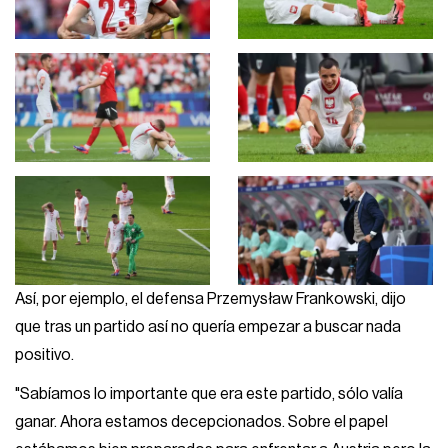
Así, por ejemplo, el defensa Przemysław Frankowski, dijo
que tras un partido así no quería empezar a buscar nada
positivo.
"Sabíamos lo importante que era este partido, sólo valía
ganar. Ahora estamos decepcionados. Sobre el papel