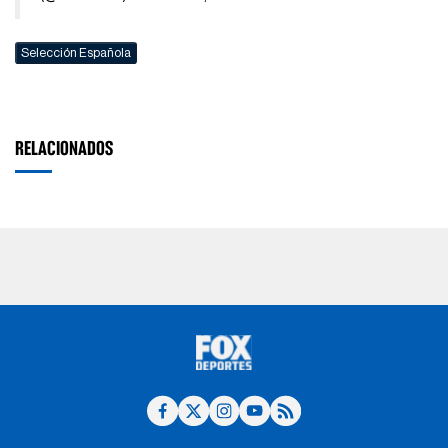
Selección Española
RELACIONADOS