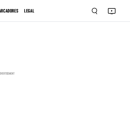
ARCADORES
LEGAL
DVERTISEMENT