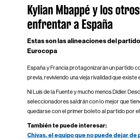
Kylian Mbappé y los otros
enfrentar a España
Estas son las alineaciones del partido 
Eurocopa
España y Francia protagonizarán un partido con
previa, reviviendo una vieja rivalidad que exis
Ni Luis de la Fuente y mucho menos Didier De
seleccionadores saldrán con lo mejor que tiene
quedarse con el primer boleto al partido por el 
También te puede interesar:
Chivas, el equipo que no puede dejar de