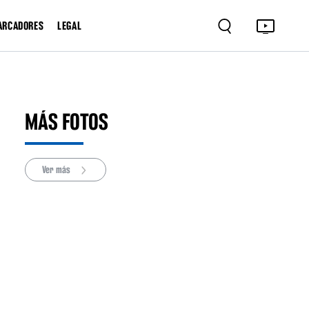
ARCADORES
LEGAL
MÁS FOTOS
Ver más