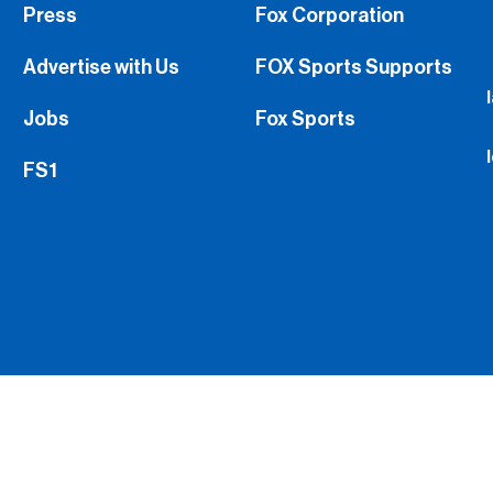
Press
Fox Corporation
Advertise with Us
FOX Sports Supports
Jobs
Fox Sports
FS1