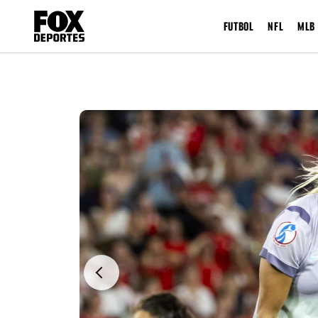
FUTBOL
NFL
MLB
Previous