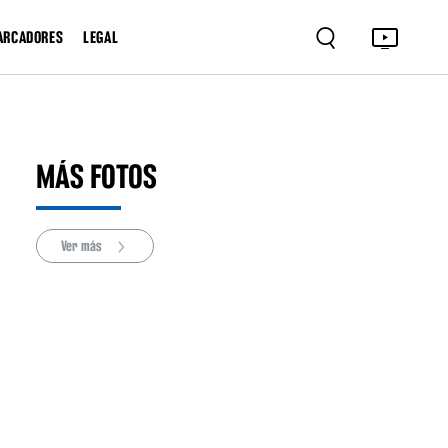
ARCADORES
LEGAL
MÁS FOTOS
Ver más