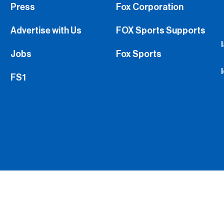
Press
Fox Corporation
Advertise with Us
FOX Sports Supports
Jobs
Fox Sports
FS1