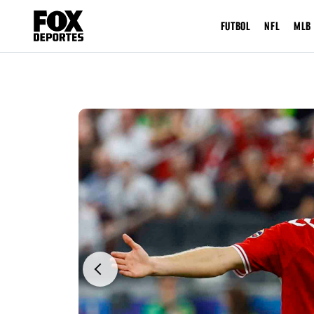
FUTBOL
NFL
MLB
Previous