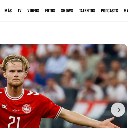
MÁS
TV
VIDEOS
FOTOS
SHOWS
TALENTOS
PODCASTS
M
Next