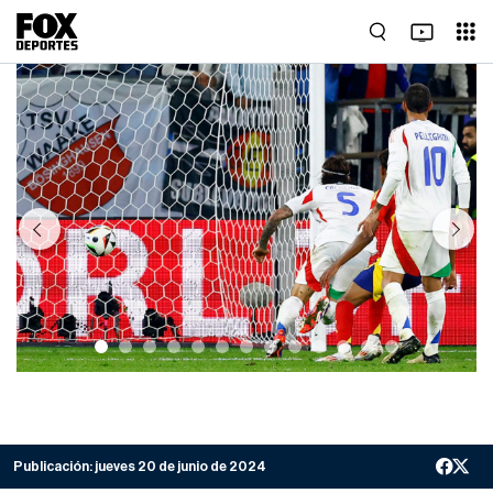
Previous
Next
Publicación:
jueves 20 de junio de 2024