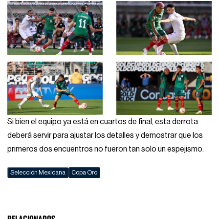
Si bien el equipo ya está en cuartos de final, esta derrota
deberá servir para ajustar los detalles y demostrar que los
primeros dos encuentros no fueron tan solo un espejismo.
Selección Mexicana
Copa Oro