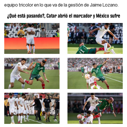
equipo tricolor en lo que va de la gestión de Jaime Lozano.
¿Qué está pasando?, Catar abrió el marcador y México sufre