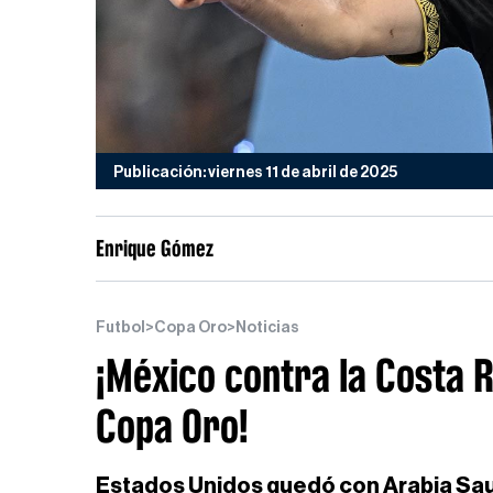
Publicación: viernes 11 de abril de 2025
Enrique Gómez
Futbol
>
Copa Oro
>
Noticias
¡México contra la Costa 
Copa Oro!
Estados Unidos quedó con Arabia Saud