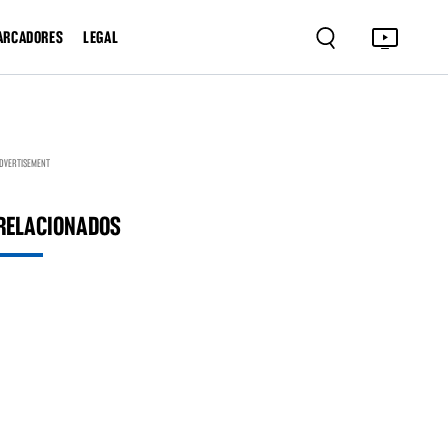
ARCADORES
LEGAL
DVERTISEMENT
RELACIONADOS