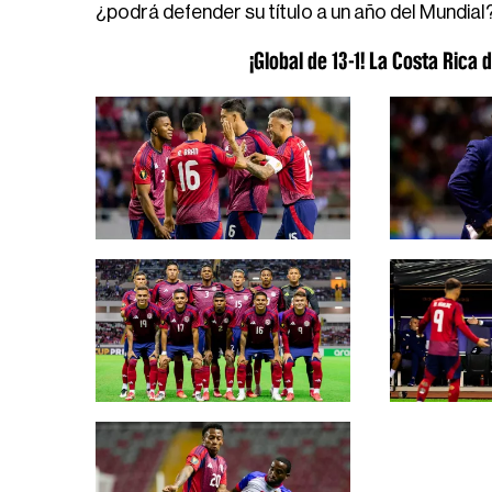
¿podrá defender su título a un año del Mundial
¡Global de 13-1! La Costa Ric