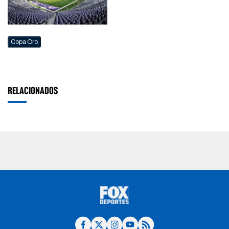
Copa Oro
RELACIONADOS