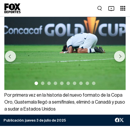
Previous
Next
Por primera vez en la historia del nuevo formato de la Copa
Oro, Guatemala llegó a semifinales, eliminó a Canadá y puso
a sudar a Estados Unidos
Publicación:
jueves 3 de julio de 2025