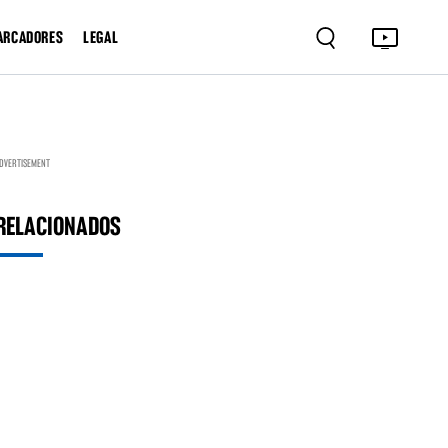
ARCADORES
LEGAL
DVERTISEMENT
RELACIONADOS