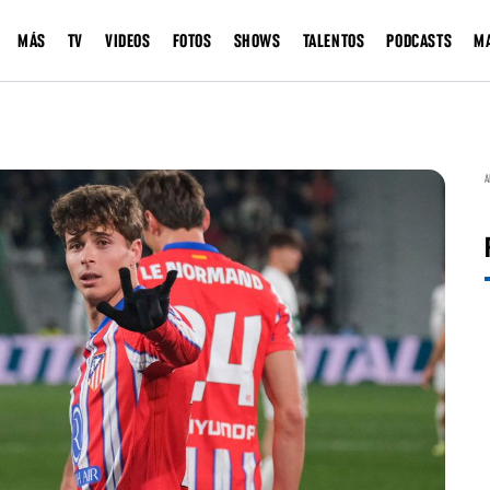
MÁS
TV
VIDEOS
FOTOS
SHOWS
TALENTOS
PODCASTS
M
A