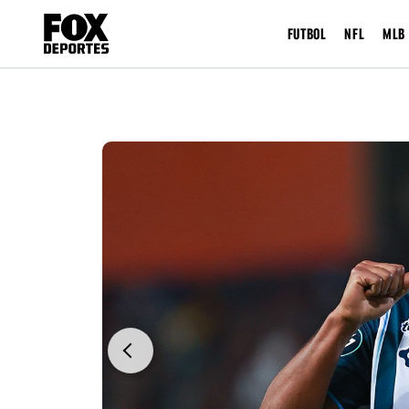
FUTBOL
NFL
MLB
Previous