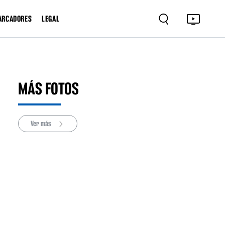
ARCADORES
LEGAL
MÁS FOTOS
Ver más