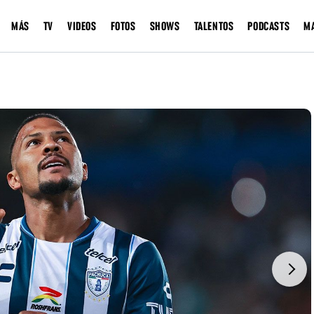
MÁS
TV
VIDEOS
FOTOS
SHOWS
TALENTOS
PODCASTS
M
Next