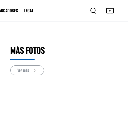
ARCADORES
LEGAL
MÁS FOTOS
Ver más