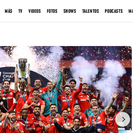
MÁS
TV
VIDEOS
FOTOS
SHOWS
TALENTOS
PODCASTS
M
Next