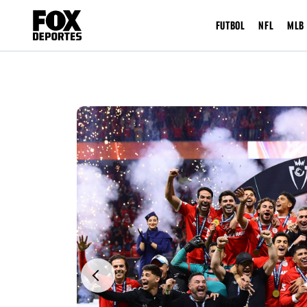
FUTBOL
NFL
MLB
Previous