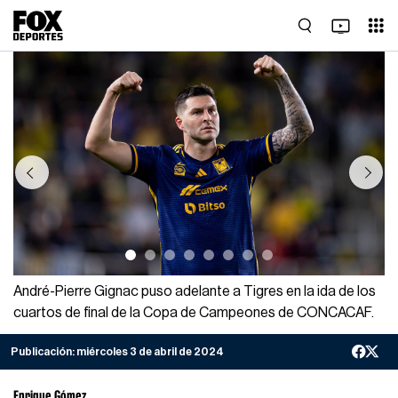
Previous
Next
André-Pierre Gignac puso adelante a Tigres en la ida de los
cuartos de final de la Copa de Campeones de CONCACAF.
Publicación:
miércoles 3 de abril de 2024
Enrique Gómez