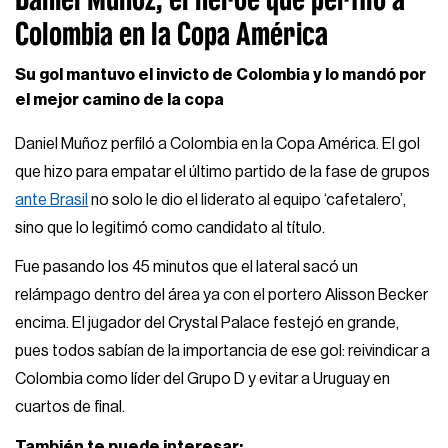
Colombia en la Copa América
Su gol mantuvo el invicto de Colombia y lo mandó por
el mejor camino de la copa
Daniel Muñoz perfiló a Colombia en la Copa América. El gol
que hizo para empatar el último partido de la fase de grupos
ante Brasil
no solo le dio el liderato al equipo ‘cafetalero’,
sino que lo legitimó como candidato al título.
Fue pasando los 45 minutos que el lateral sacó un
relámpago dentro del área ya con el portero Alisson Becker
encima. El jugador del Crystal Palace festejó en grande,
pues todos sabían de la importancia de ese gol: reivindicar a
Colombia como líder del Grupo D y evitar a Uruguay en
cuartos de final.
También te puede interesar: