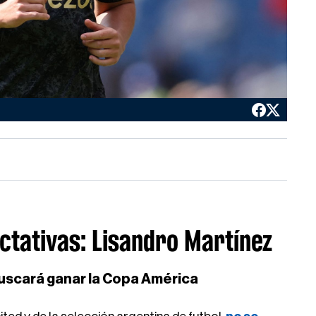
ctativas: Lisandro Martínez
buscará ganar la Copa América