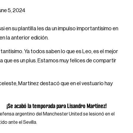
une 5, 2024
 en su plantilla les da un impulso importantísimo en
n la anterior edición.
antísimo. Ya todos saben lo que es Leo, es el mejor
a que es un plus. Estamos muy felices de compartir
iceleste, Martínez destacó que en el vestuario hay
¡Se acabó la temporada para Lisandro Martínez!
defensa argentino del Manchester United se lesionó en el
ido ante el Sevilla.