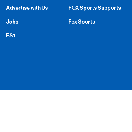
Advertise with Us
FOX Sports Supports
Jobs
Fox Sports
FS1