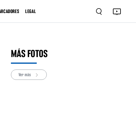
ARCADORES
LEGAL
MÁS FOTOS
Ver más