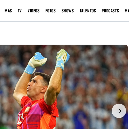
MÁS
TV
VIDEOS
FOTOS
SHOWS
TALENTOS
PODCASTS
M
Next