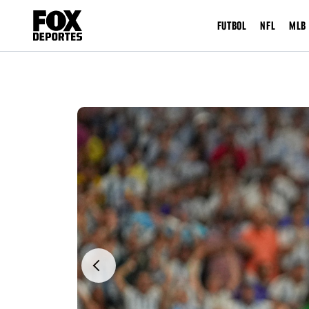
FUTBOL
NFL
MLB
Previous