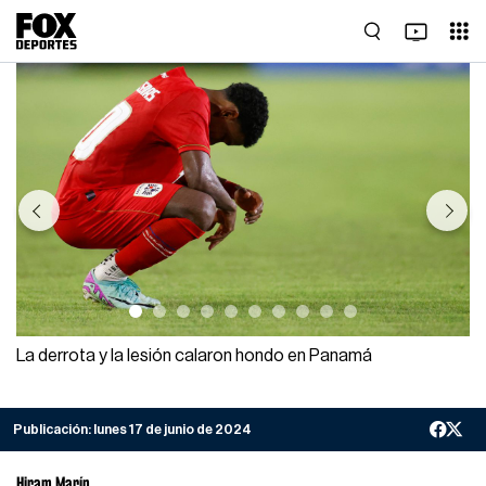
Previous
Next
La derrota y la lesión calaron hondo en Panamá
Publicación:
lunes 17 de junio de 2024
Hiram Marín