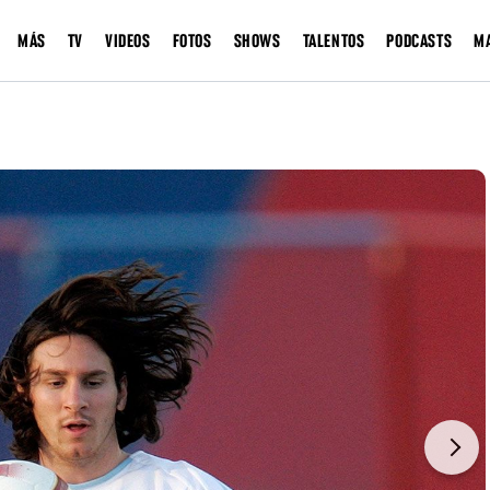
MÁS
TV
VIDEOS
FOTOS
SHOWS
TALENTOS
PODCASTS
M
Next