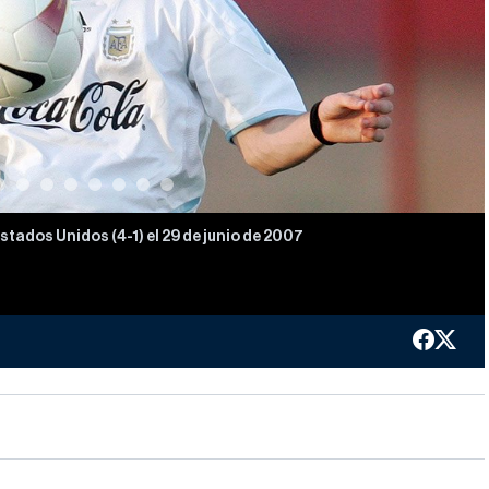
tados Unidos (4-1) el 29 de junio de 2007