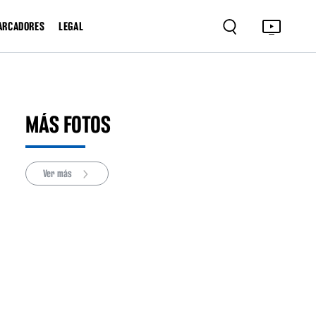
ARCADORES
LEGAL
MÁS FOTOS
Ver más