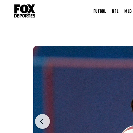
FUTBOL
NFL
MLB
Previous