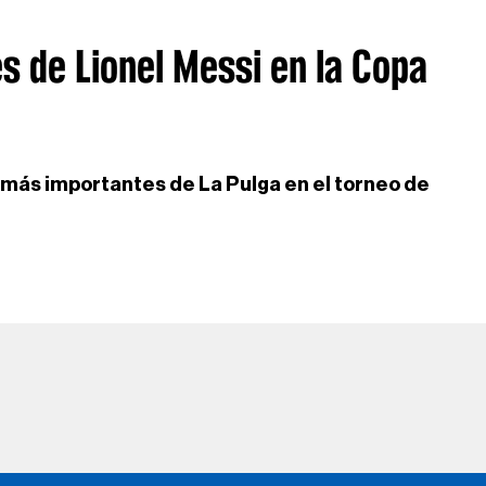
s de Lionel Messi en la Copa
más importantes de La Pulga en el torneo de