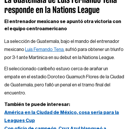
responde en la Nations League
El entrenador mexicano se apuntó otra victoria con
el equipo centroamericano
La selección de Guatemala, bajo el mando del entrenador
mexicano
Luis Fernando Tena
, sufrió para obtener un triunfo
por 3-1 ante Martinica en su debut en la Nations League.
El seleccionado caribeño estuvo cerca de arañar un
empate en el estadio Doroteo Guamuch Flores de la Ciudad
de Guatemala, pero falló un penal en el tramo final del
encuentro.
También te puede interesar:
América en la Ciudad de México, cosa seria para la
Leagues Cup
Con oficio de campeón, Cruz Azul blanqueó a