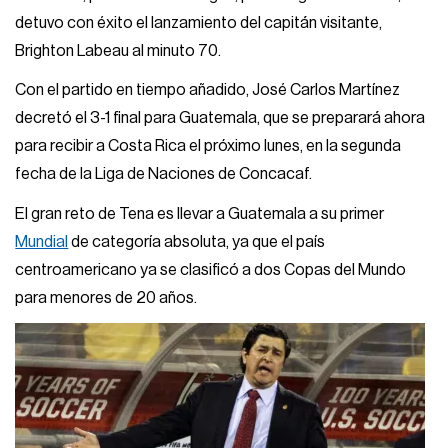
detuvo con éxito el lanzamiento del capitán visitante,
Brighton Labeau al minuto 70.
Con el partido en tiempo añadido, José Carlos Martínez
decretó el 3-1 final para Guatemala, que se preparará ahora
para recibir a Costa Rica el próximo lunes, en la segunda
fecha de la Liga de Naciones de Concacaf.
El gran reto de Tena es llevar a Guatemala a su primer
Mundial
de categoría absoluta, ya que el país
centroamericano ya se clasificó a dos Copas del Mundo
para menores de 20 años.