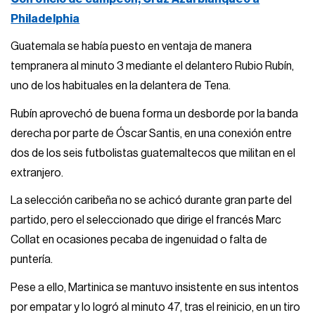
Philadelphia
Guatemala se había puesto en ventaja de manera
tempranera al minuto 3 mediante el delantero Rubio Rubín,
uno de los habituales en la delantera de Tena.
Rubín aprovechó de buena forma un desborde por la banda
derecha por parte de Óscar Santis, en una conexión entre
dos de los seis futbolistas guatemaltecos que militan en el
extranjero.
La selección caribeña no se achicó durante gran parte del
partido, pero el seleccionado que dirige el francés Marc
Collat en ocasiones pecaba de ingenuidad o falta de
puntería.
Pese a ello, Martinica se mantuvo insistente en sus intentos
por empatar y lo logró al minuto 47, tras el reinicio, en un tiro