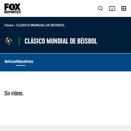
Home
CLÁSICO MUNDIAL DE BÉISBOL
CLÁSICO MUNDIAL DE BÉISBOL
Noticias
Videos
Fotos
Sin videos.