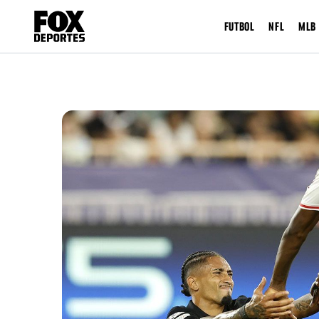
FUTBOL
NFL
MLB