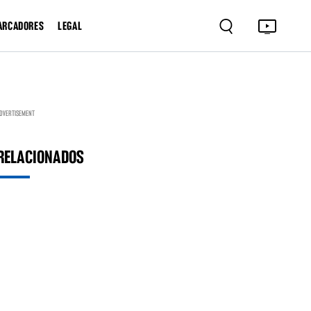
ARCADORES
LEGAL
DVERTISEMENT
RELACIONADOS