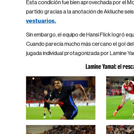
Esta condición fue bien aprovechada por el M
partido gracias a la anotación de Akliuche se
vestuarios.
Sin embargo, el equipo de Hansi Flick logró eq
Cuando parecía mucho más cercano el gol del 
jugada individual protagonizada por Lamine Ya
Lamine Yamal: el resca