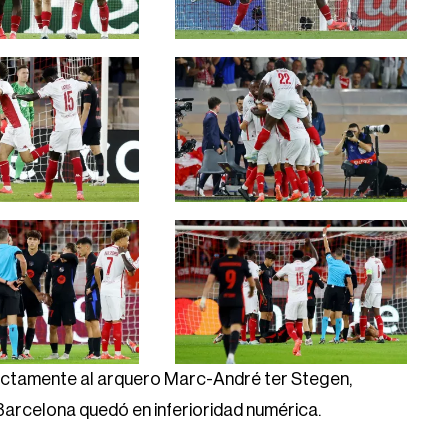
rectamente al arquero Marc-André ter Stegen,
 Barcelona quedó en inferioridad numérica.