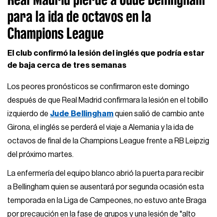
para la ida de octavos en la
Champions League
El club confirmó la lesión del inglés que podría estar
de baja cerca de tres semanas
Los peores pronósticos se confirmaron este domingo
después de que Real Madrid confirmara la lesión en el tobillo
izquierdo de
Jude Bellingham
quien salió de cambio ante
Girona, el inglés se perderá el viaje a Alemania y la ida de
octavos de final de la Champions League frente a RB Leipzig
del próximo martes.
La enfermería del equipo blanco abrió la puerta para recibir
a Bellingham quien se ausentará por segunda ocasión esta
temporada en la Liga de Campeones, no estuvo ante Braga
por precaución en la fase de grupos y una lesión de "alto