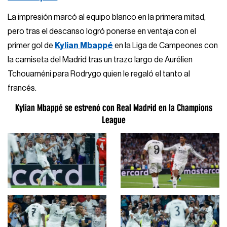
La impresión marcó al equipo blanco en la primera mitad,
pero tras el descanso logró ponerse en ventaja con el
primer gol de
Kylian Mbappé
en la Liga de Campeones con
la camiseta del Madrid tras un trazo largo de Aurélien
Tchouaméni para Rodrygo quien le regaló el tanto al
francés.
Kylian Mbappé se estrenó con Real Madrid en la Champions
League