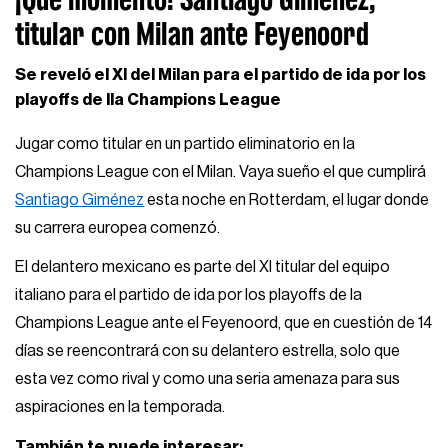
titular con Milan ante Feyenoord
Se reveló el XI del Milan para el partido de ida por los
playoffs de lla Champions League
Jugar como titular en un partido eliminatorio en la
Champions League con el Milan. Vaya sueño el que cumplirá
Santiago Giménez
esta noche en Rotterdam, el lugar donde
su carrera europea comenzó.
El delantero mexicano es parte del XI titular del equipo
italiano para el partido de ida por los playoffs de la
Champions League ante el Feyenoord, que en cuestión de 14
días se reencontrará con su delantero estrella, solo que
esta vez como rival y como una seria amenaza para sus
aspiraciones en la temporada.
También te puede interesar: