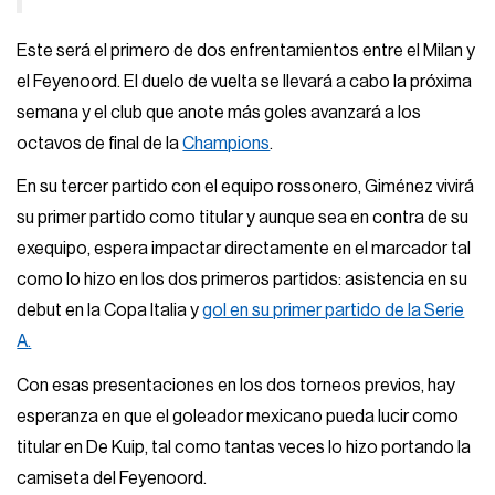
Este será el primero de dos enfrentamientos entre el Milan y
el Feyenoord. El duelo de vuelta se llevará a cabo la próxima
semana y el club que anote más goles avanzará a los
octavos de final de la
Champions
.
En su tercer partido con el equipo rossonero, Giménez vivirá
su primer partido como titular y aunque sea en contra de su
exequipo, espera impactar directamente en el marcador tal
como lo hizo en los dos primeros partidos: asistencia en su
debut en la Copa Italia y
gol en su primer partido de la Serie
A.
Con esas presentaciones en los dos torneos previos, hay
esperanza en que el goleador mexicano pueda lucir como
titular en De Kuip, tal como tantas veces lo hizo portando la
camiseta del Feyenoord.