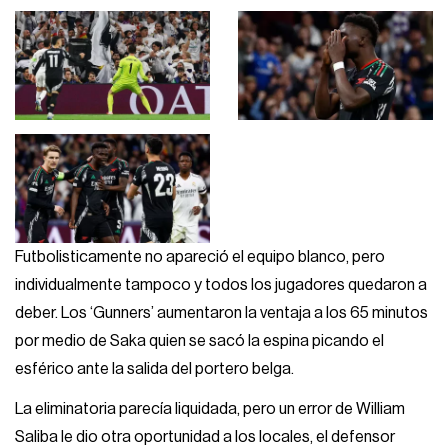
Futbolisticamente no apareció el equipo blanco, pero
individualmente tampoco y todos los jugadores quedaron a
deber. Los ‘Gunners’ aumentaron la ventaja a los 65 minutos
por medio de Saka quien se sacó la espina picando el
esférico ante la salida del portero belga.
La eliminatoria parecía liquidada, pero un error de William
Saliba le dio otra oportunidad a los locales, el defensor