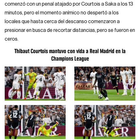
comenzó con un penal atajado por Courtois a Saka a los 13
minutos, pero el momento anímico no despertó a los
locales que hasta cerca del descanso comenzaron a
presionar en busca de recortar distancias, pero se fueron en
ceros.
Thibaut Courtois mantuvo con vida a Real Madrid en la
Champions League