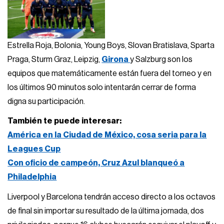
Estrella Roja, Bolonia, Young Boys, Slovan Bratislava, Sparta
Praga, Sturm Graz, Leipzig,
Girona
y Salzburg son los
equipos que matemáticamente están fuera del torneo y en
los últimos 90 minutos solo intentarán cerrar de forma
digna su participación.
También te puede interesar:
América en la Ciudad de México, cosa seria para la
Leagues Cup
Con oficio de campeón, Cruz Azul blanqueó a
Philadelphia
Liverpool y Barcelona tendrán acceso directo a los octavos
de final sin importar su resultado de la última jornada, dos