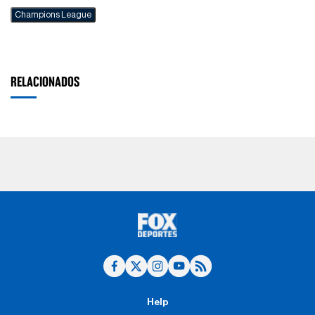
Champions League
RELACIONADOS
Help