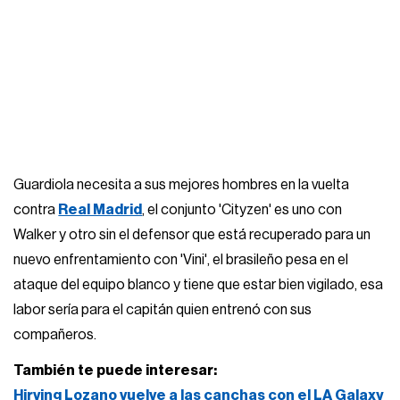
Guardiola necesita a sus mejores hombres en la vuelta
contra
Real Madrid
, el conjunto 'Cityzen' es uno con
Walker y otro sin el defensor que está recuperado para un
nuevo enfrentamiento con 'Vini', el brasileño pesa en el
ataque del equipo blanco y tiene que estar bien vigilado, esa
labor sería para el capitán quien entrenó con sus
compañeros.
También te puede interesar:
Hirving Lozano vuelve a las canchas con el LA Galaxy