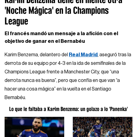
'Noche Mágica' en la Champions
League
El francés mandó un mensaje a la afición con el
objetivo de ganar en el Bernabéu
Karim Benzema, delantero del
Real Madrid
, aseguró tras la
derrota de su equipo por 4-3 en la ida de semifinales de la
Champions League frente a Manchester City, que “una
derrota nunca es buena”, pero que confía en que van “a
hacer una cosa mágica” en la vuelta en el Santiago
Bernabéu.
Lo que le faltaba a Karim Benzema: un golazo a lo 'Panenka'