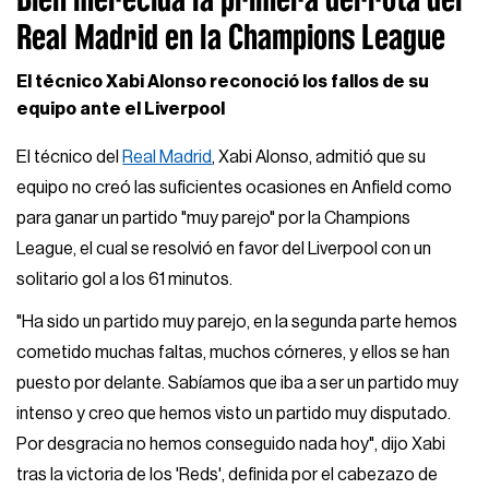
Real Madrid en la Champions League
El técnico Xabi Alonso reconoció los fallos de su
equipo ante el Liverpool
El técnico del
Real Madrid
, Xabi Alonso, admitió que su
equipo no creó las suficientes ocasiones en Anfield como
para ganar un partido "muy parejo" por la Champions
League, el cual se resolvió en favor del Liverpool con un
solitario gol a los 61 minutos.
"Ha sido un partido muy parejo, en la segunda parte hemos
cometido muchas faltas, muchos córneres, y ellos se han
puesto por delante. Sabíamos que iba a ser un partido muy
intenso y creo que hemos visto un partido muy disputado.
Por desgracia no hemos conseguido nada hoy", dijo Xabi
tras la victoria de los 'Reds', definida por el cabezazo de