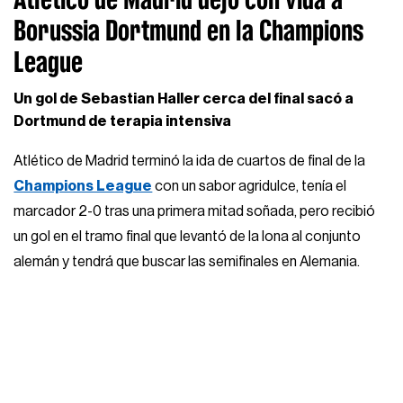
Borussia Dortmund en la Champions
League
Un gol de Sebastian Haller cerca del final sacó a
Dortmund de terapia intensiva
Atlético de Madrid terminó la ida de cuartos de final de la
Champions League
con un sabor agridulce, tenía el
marcador 2-0 tras una primera mitad soñada, pero recibió
un gol en el tramo final que levantó de la lona al conjunto
alemán y tendrá que buscar las semifinales en Alemania.