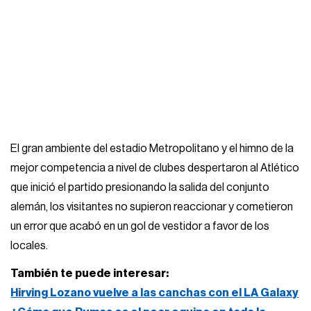
El gran ambiente del estadio Metropolitano y el himno de la
mejor competencia a nivel de clubes despertaron al Atlético
que inició el partido presionando la salida del conjunto
alemán, los visitantes no supieron reaccionar y cometieron
un error que acabó en un gol de vestidor a favor de los
locales.
También te puede interesar:
Hirving Lozano vuelve a las canchas con el LA Galaxy