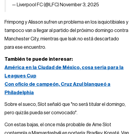
— Liverpool FC (@LFC)
November 3, 2025
Frimpong y Alisson sufren un problema en los isquiotibiales y
tampoco van a llegar al partido del próximo domingo contra
Manchester City, mientras que Isak no está descartado
para ese encuentro.
También te puede interesar:
América en la Ciudad de México, cosa seria para la
Leagues Cup
Con oficio de campeón, Cruz Azul blanqueó a
Philadelphia
Sobre el sueco, Slot señaló que "no será titular el domingo,
pero quizás pueda ser convocado".
Con estas bajas, el once más probable de Arne Slot
contempla a Mamardashvili en portería; Bradley, Konaté, Van