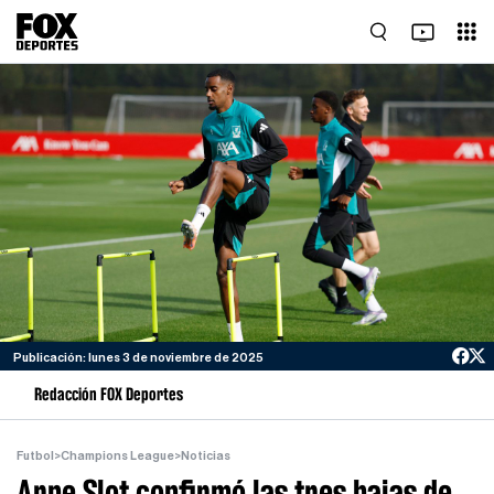
Publicación: lunes 3 de noviembre de 2025
Redacción FOX Deportes
Futbol
>
Champions League
>
Noticias
Arne Slot confirmó las tres bajas de