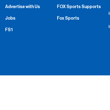
Advertise with Us
FOX Sports Supports
Jobs
Fox Sports
FS1