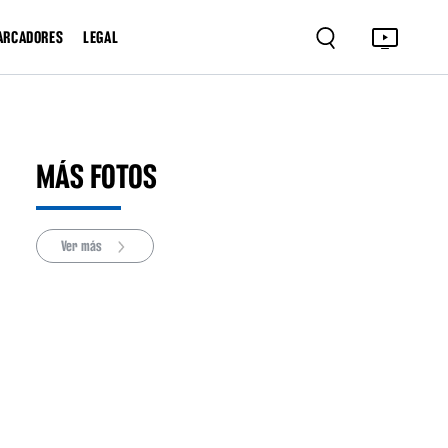
ARCADORES
LEGAL
MÁS FOTOS
Ver más