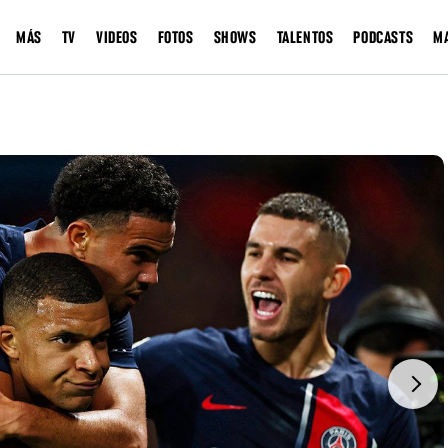
MÁS
TV
VIDEOS
FOTOS
SHOWS
TALENTOS
PODCASTS
M
Next