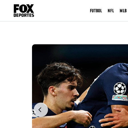
FUTBOL
NFL
MLB
Previous