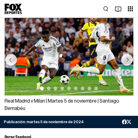
Previous
Next
Real Madrid v Milan | Martes 5 de noviembre | Santiago
Bernabéu
Publicación:
martes 5 de noviembre de 2024
Oscar Sandoval