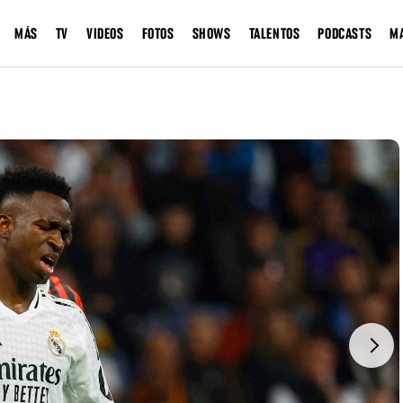
MÁS
TV
VIDEOS
FOTOS
SHOWS
TALENTOS
PODCASTS
M
Next