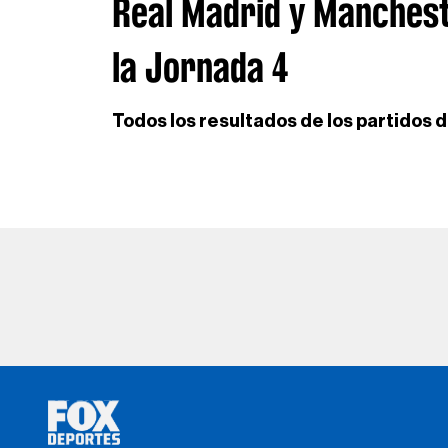
Real Madrid y Manchest
la Jornada 4
Todos los resultados de los partidos 