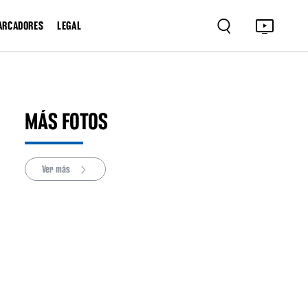
ARCADORES
LEGAL
MÁS FOTOS
Ver más