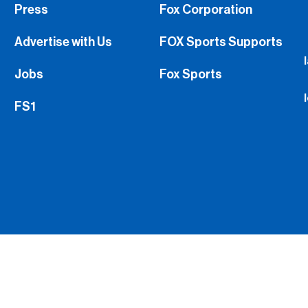
Press
Fox Corporation
Advertise with Us
FOX Sports Supports
Jobs
Fox Sports
FS1