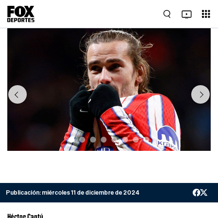
Previous
Next
Publicación:
miércoles 11 de diciembre de 2024
Héctor Cantú