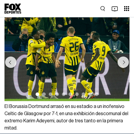
Previous
Next
El Borussia Dortmund arrasó en su estadio a un inofensivo
Celtic de Glasgow por 7-1, en una exhibición descomunal del
extremo Karim Adeyemi, autor de tres tanto en la primera
mitad.