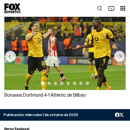
Previous
Next
Borussia Dortmund 4-1 Athletic de Bilbao
Publicación:
miércoles 1 de octubre de 2025
Oscar Sandoval