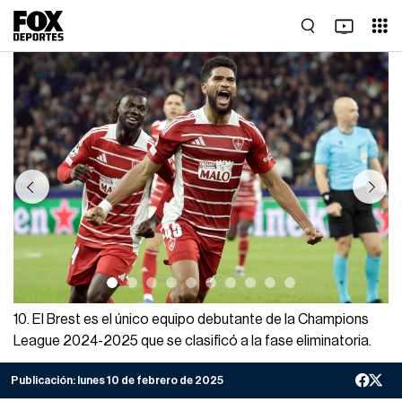
Previous
Next
10. El Brest es el único equipo debutante de la Champions
League 2024-2025 que se clasificó a la fase eliminatoria.
Publicación:
lunes 10 de febrero de 2025