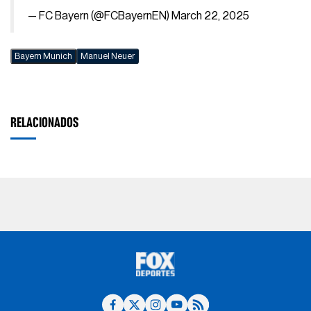
— FC Bayern (@FCBayernEN)
March 22, 2025
Bayern Munich
Manuel Neuer
RELACIONADOS