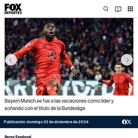
Previous
Next
Bayern Munich se fue a las vacaciones como líder y
soñando con el título de la Bundesliga
Publicación:
domingo 22 de diciembre de 2024
Oscar Sandoval