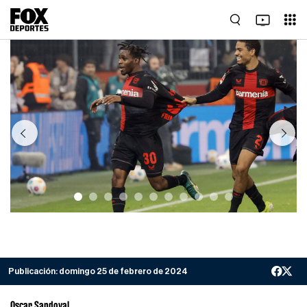
Previous
Next
Publicación:
domingo 25 de febrero de 2024
Oscar Sandoval