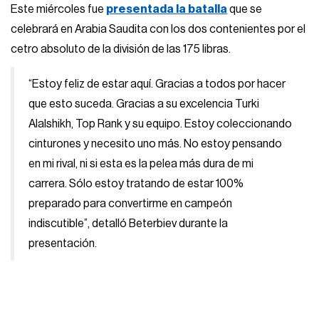
Este miércoles fue
presentada la batalla
que se
celebrará en Arabia Saudita con los dos contenientes por el
cetro absoluto de la división de las 175 libras.
“Estoy feliz de estar aquí. Gracias a todos por hacer
que esto suceda. Gracias a su excelencia Turki
Alalshikh, Top Rank y su equipo. Estoy coleccionando
cinturones y necesito uno más. No estoy pensando
en mi rival, ni si esta es la pelea más dura de mi
carrera. Sólo estoy tratando de estar 100%
preparado para convertirme en campeón
indiscutible”, detalló Beterbiev durante la
presentación.