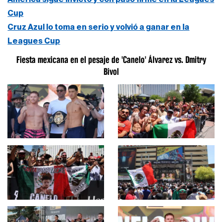
Cup
Cruz Azul lo toma en serio y volvió a ganar en la
Leagues Cup
Fiesta mexicana en el pesaje de 'Canelo' Álvarez vs. Dmitry
Bivol