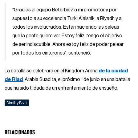
“Gracias al equipo Beterbiev, a mi promotor y por
supuesto a su excelencia Turki Alalshik, a Riyadh y a
todos los involucrados. Están haciendo las peleas
que la gente quiere ver. Estoy feliz, tengo el objetivo
de ser indiscutible. Ahora estoy feliz de poder pelear
por todos los cinturones”, sentenció.
La batalla se celebrará en el Kingdom Arena
de la ciudad
de Riad
, Arabia Suadita, el próximo 1 de junio en una batalla
que ha sido tildada de un enfrentamiento de ensueño.
Dimitry Bivol
RELACIONADOS