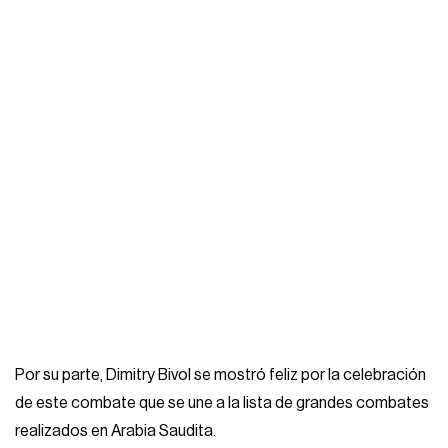
Por su parte, Dimitry Bivol se mostró feliz por la celebración
de este combate que se une a la lista de grandes combates
realizados en Arabia Saudita.