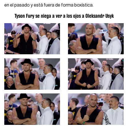
en el pasado y está fuera de forma boxística.
Tyson Fury se niega a ver a los ojos a Oleksandr Usyk