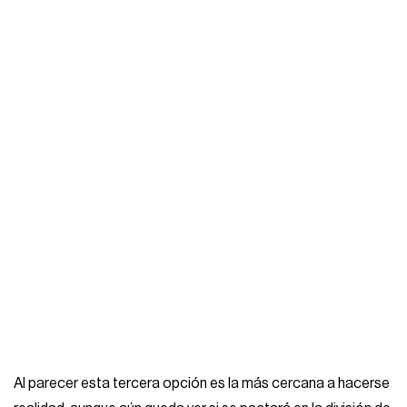
Al parecer esta tercera opción es la más cercana a hacerse