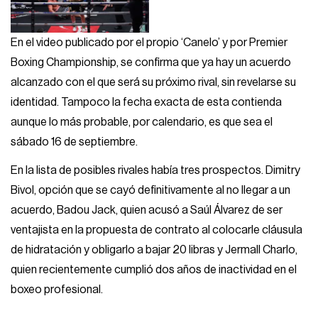
En el video publicado por el propio ‘Canelo’ y por Premier
Boxing Championship, se confirma que ya hay un acuerdo
alcanzado con el que será su próximo rival, sin revelarse su
identidad. Tampoco la fecha exacta de esta contienda
aunque lo más probable, por calendario, es que sea el
sábado 16 de septiembre.
En la lista de posibles rivales había tres prospectos. Dimitry
Bivol, opción que se cayó definitivamente al no llegar a un
acuerdo, Badou Jack, quien acusó a Saúl Álvarez de ser
ventajista en la propuesta de contrato al colocarle cláusula
de hidratación y obligarlo a bajar 20 libras y Jermall Charlo,
quien recientemente cumplió dos años de inactividad en el
boxeo profesional.