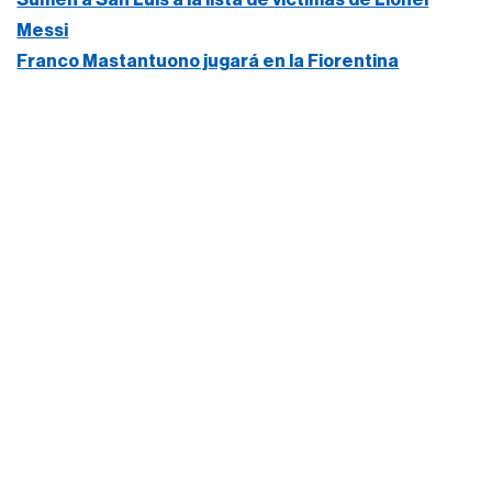
Messi
Franco Mastantuono jugará en la Fiorentina