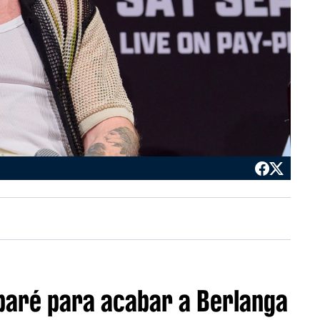
eparé para acabar a Berlanga