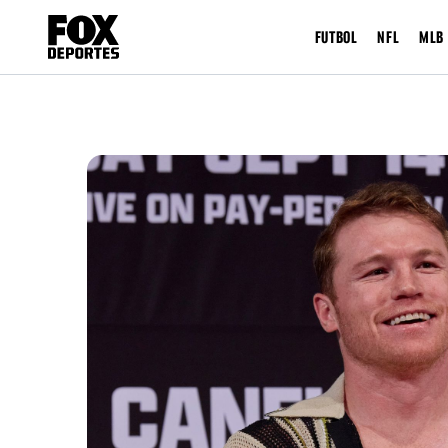
FUTBOL
NFL
MLB