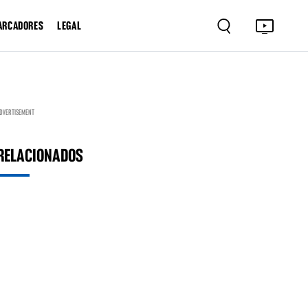
ARCADORES
LEGAL
DVERTISEMENT
RELACIONADOS