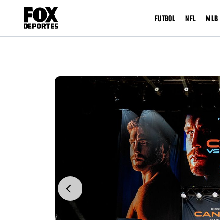
FUTBOL
NFL
MLB
Previous