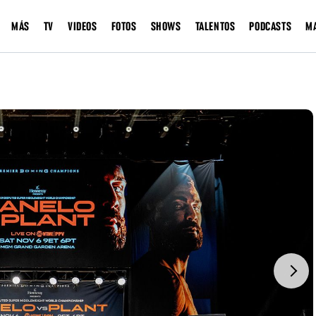
MÁS
TV
VIDEOS
FOTOS
SHOWS
TALENTOS
PODCASTS
M
Next