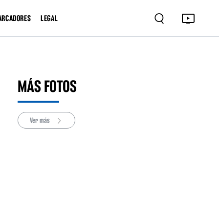
ARCADORES
LEGAL
MÁS FOTOS
Ver más