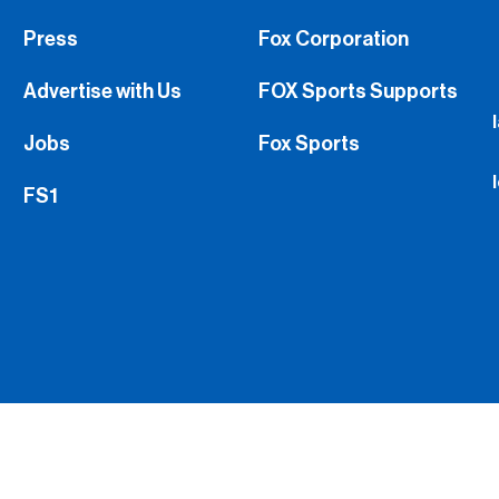
Press
Fox Corporation
Advertise with Us
FOX Sports Supports
Jobs
Fox Sports
FS1