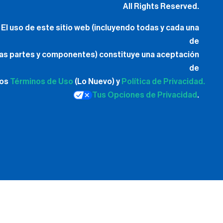
All Rights Reserved.
El uso de este sitio web (incluyendo todas y cada una
de
las partes y componentes) constituye una aceptación
de
los
Términos de Uso
(Lo Nuevo) y
Política de Privacidad.
Tus Opciones de Privacidad
.