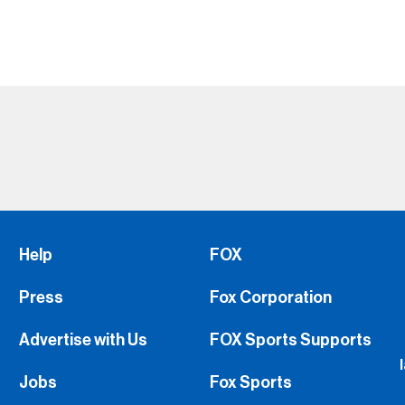
Help
FOX
Press
Fox Corporation
Advertise with Us
FOX Sports Supports
Jobs
Fox Sports