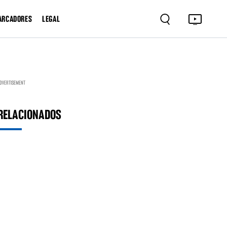
ARCADORES
LEGAL
DVERTISEMENT
RELACIONADOS