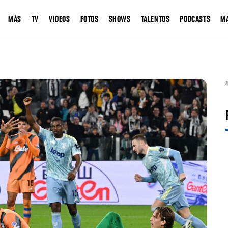
MÁS
TV
VIDEOS
FOTOS
SHOWS
TALENTOS
PODCASTS
M
A